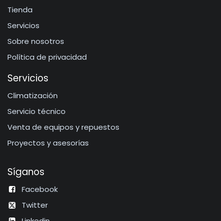
Tienda
Servicios
Sobre nosotros
Política de privacidad
Servicios
Climatización
Servicio técnico
Venta de equipos y repuestos
Proyectos y asesorías
Síganos
Facebook
Twitter
Linkedin