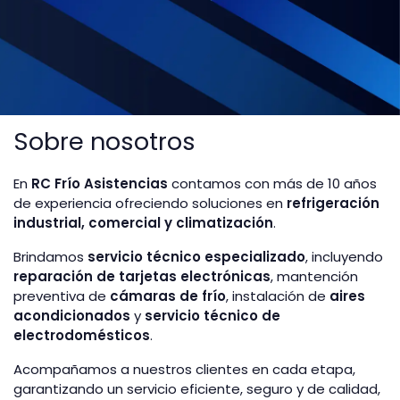
Sobre nosotros
En
RC Frío Asistencias
contamos con más de 10 años
de experiencia ofreciendo soluciones en
refrigeración
industrial, comercial y climatización
.
Brindamos
servicio técnico especializado
, incluyendo
reparación de tarjetas electrónicas
, mantención
preventiva de
cámaras de frío
, instalación de
aires
acondicionados
y
servicio técnico de
electrodomésticos
.
Acompañamos a nuestros clientes en cada etapa,
garantizando un servicio eficiente, seguro y de calidad,